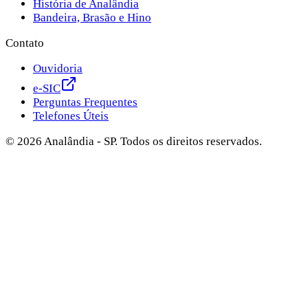
História de Analândia
Bandeira, Brasão e Hino
Contato
Ouvidoria
e-SIC
Perguntas Frequentes
Telefones Úteis
©
2026
Analândia - SP. Todos os direitos reservados.