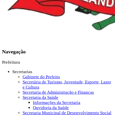
Navegação
Prefeitura
Secretarias
Gabinete do Prefeito
Secretária de Turismo, Juventude, Esporte, Lazer
e Cultura
Secretaria de Administração e Finanças
Secretaria da Saúde
Informações da Secretaria
Ouvidoria da Saúde
Secretaria Municipal de Desenvolvimento Social