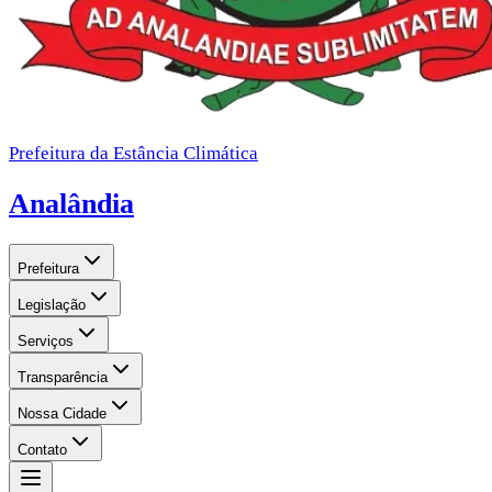
Prefeitura da Estância Climática
Analândia
Prefeitura
Legislação
Serviços
Transparência
Nossa Cidade
Contato