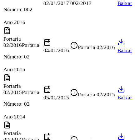
02/01/2017
002/2017
Baixar
Número:
002
Ano 2016
Portaria
02/2016
Portaria
Portaria 02/2016
04/01/2016
Baixar
Número:
02
Ano 2015
Portaria
02/2015
Portaria
Portaria 02/2015
05/01/2015
Baixar
Número:
02
Ano 2014
Portaria
02/2014
Portaria