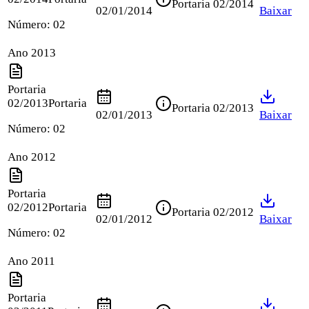
Portaria 02/2014
02/01/2014
Baixar
Número:
02
Ano 2013
Portaria
02/2013
Portaria
Portaria 02/2013
02/01/2013
Baixar
Número:
02
Ano 2012
Portaria
02/2012
Portaria
Portaria 02/2012
02/01/2012
Baixar
Número:
02
Ano 2011
Portaria