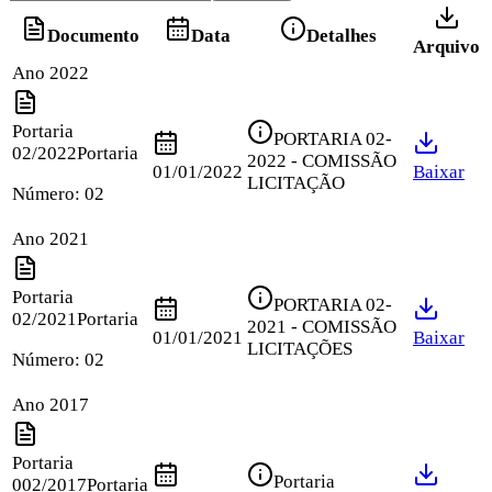
Documento
Data
Detalhes
Arquivo
Ano 2022
Portaria
PORTARIA 02-
02/2022
Portaria
2022 - COMISSÃO
01/01/2022
Baixar
LICITAÇÃO
Número:
02
Ano 2021
Portaria
PORTARIA 02-
02/2021
Portaria
2021 - COMISSÃO
01/01/2021
Baixar
LICITAÇÕES
Número:
02
Ano 2017
Portaria
Portaria
002/2017
Portaria