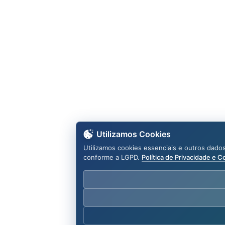
Utilizamos Cookies
Utilizamos cookies essenciais e outros dado
conforme a LGPD.
Política de Privacidade e C