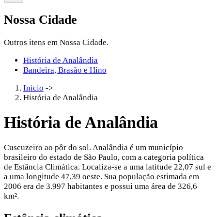
Nossa Cidade
Outros itens em Nossa Cidade.
História de Analândia
Bandeira, Brasão e Hino
Início
->
História de Analândia
História de Analândia
Cuscuzeiro ao pôr do sol. Analândia é um município
brasileiro do estado de São Paulo, com a categoria política
de Estância Climática. Localiza-se a uma latitude 22,07 sul e
a uma longitude 47,39 oeste. Sua população estimada em
2006 era de 3.997 habitantes e possui uma área de 326,6
km².