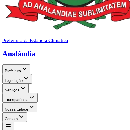
Prefeitura da Estância Climática
Analândia
Prefeitura
Legislação
Serviços
Transparência
Nossa Cidade
Contato