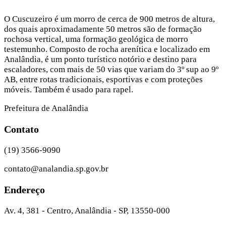
O Cuscuzeiro é um morro de cerca de 900 metros de altura,
dos quais aproximadamente 50 metros são de formação
rochosa vertical, uma formação geológica de morro
testemunho. Composto de rocha arenítica e localizado em
Analândia, é um ponto turístico notório e destino para
escaladores, com mais de 50 vias que variam do 3º sup ao 9º
AB, entre rotas tradicionais, esportivas e com proteções
móveis. Também é usado para rapel.
Prefeitura de Analândia
Contato
(19) 3566-9090
contato@analandia.sp.gov.br
Endereço
Av. 4, 381 - Centro, Analândia - SP, 13550-000