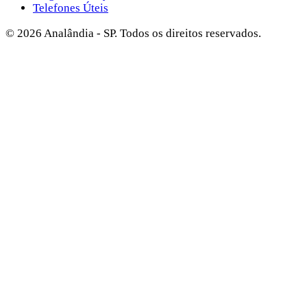
Telefones Úteis
©
2026
Analândia - SP. Todos os direitos reservados.