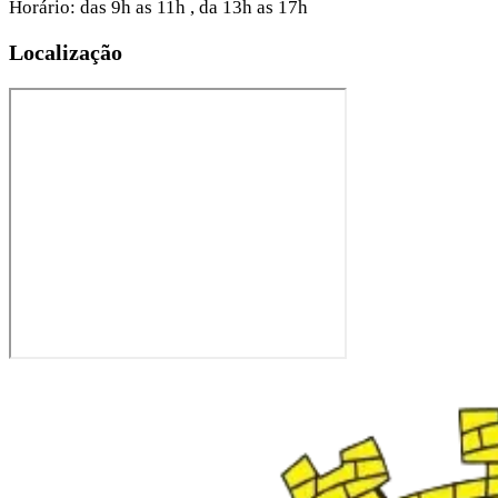
Horário: das 9h as 11h , da 13h as 17h
Localização