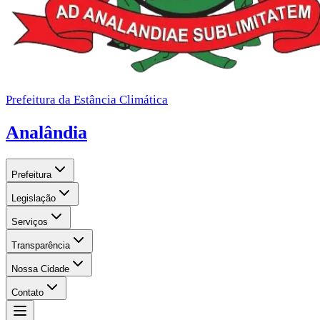
Prefeitura da Estância Climática
Analândia
Prefeitura
Legislação
Serviços
Transparência
Nossa Cidade
Contato