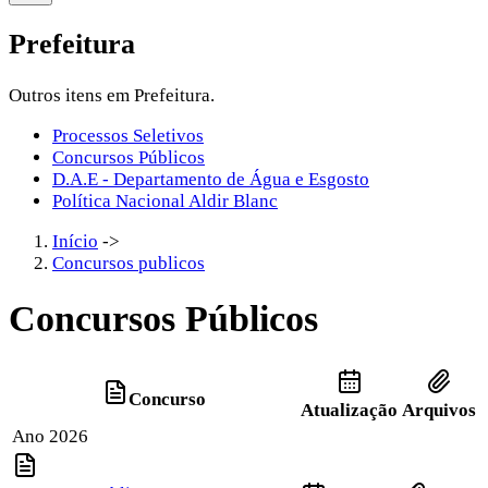
Prefeitura
Outros itens em Prefeitura.
Processos Seletivos
Concursos Públicos
D.A.E - Departamento de Água e Esgosto
Política Nacional Aldir Blanc
Início
->
Concursos publicos
Concursos Públicos
Concurso
Atualização
Arquivos
Ano 2026