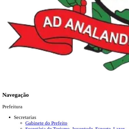
Navegação
Prefeitura
Secretarias
Gabinete do Prefeito
Secretária de Turismo, Juventude, Esporte, Lazer