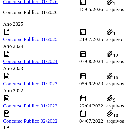
Concurso Publico 01/2026
7
15/05/2026
arquivos
Concurso Publico 01/2026
Ano 2025
1
Concurso Publico 01/2025
21/07/2025
arquivo
Ano 2024
12
Concurso Publico 01/2024
07/08/2024
arquivos
Ano 2023
10
Concurso Publico 01/2023
05/09/2023
arquivos
Ano 2022
9
Concurso Publico 01/2022
22/04/2022
arquivos
10
Concurso Publico 02/2022
04/07/2022
arquivos