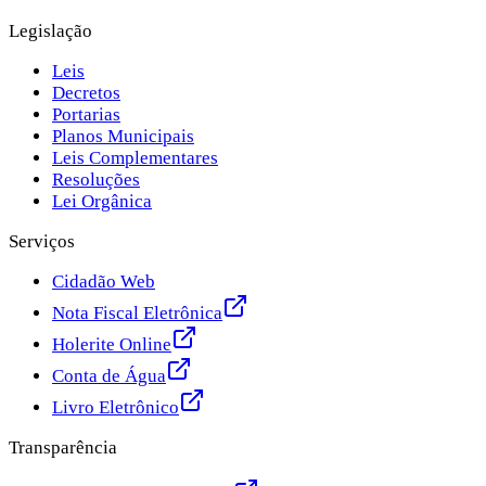
Legislação
Leis
Decretos
Portarias
Planos Municipais
Leis Complementares
Resoluções
Lei Orgânica
Serviços
Cidadão Web
Nota Fiscal Eletrônica
Holerite Online
Conta de Água
Livro Eletrônico
Transparência