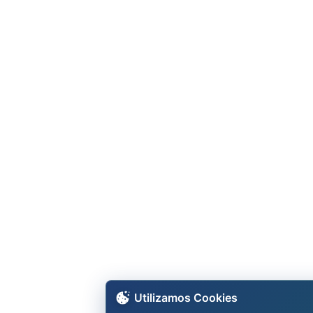
Utilizamos Cookies