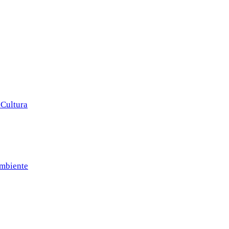
 Cultura
Ambiente