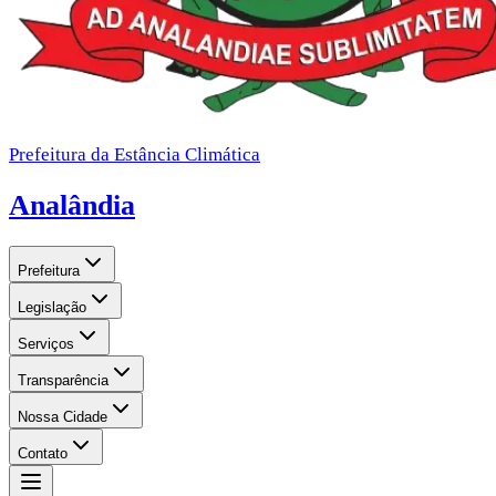
Prefeitura da Estância Climática
Analândia
Prefeitura
Legislação
Serviços
Transparência
Nossa Cidade
Contato