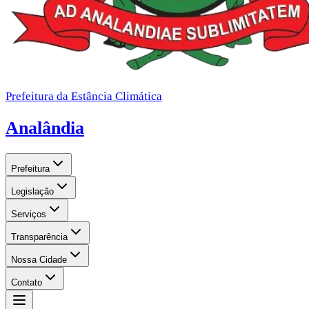
Prefeitura da Estância Climática
Analândia
Prefeitura
Legislação
Serviços
Transparência
Nossa Cidade
Contato