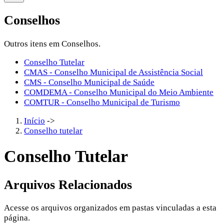
Conselhos
Outros itens em Conselhos.
Conselho Tutelar
CMAS - Conselho Municipal de Assistência Social
CMS - Conselho Municipal de Saúde
COMDEMA - Conselho Municipal do Meio Ambiente
COMTUR - Conselho Municipal de Turismo
Início
->
Conselho tutelar
Conselho Tutelar
Arquivos Relacionados
Acesse os arquivos organizados em pastas vinculadas a esta
página.