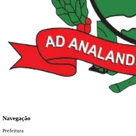
Navegação
Prefeitura