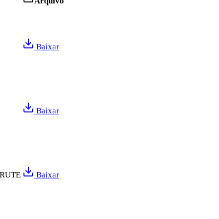
Arquivo
Baixar
Baixar
 RUTE
Baixar