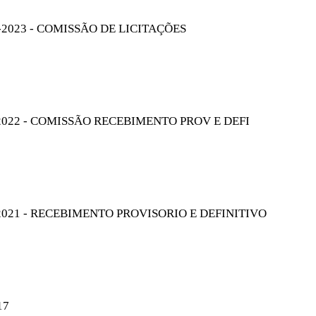
-2023 - COMISSÃO DE LICITAÇÕES
2022 - COMISSÃO RECEBIMENTO PROV E DEFI
2021 - RECEBIMENTO PROVISORIO E DEFINITIVO
17