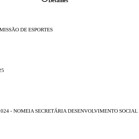
Detalhes
MISSÃO DE ESPORTES
25
2024 - NOMEIA SECRETÁRIA DESENVOLVIMENTO SOCIAL