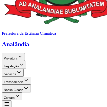
Prefeitura da Estância Climática
Analândia
Prefeitura
Legislação
Serviços
Transparência
Nossa Cidade
Contato