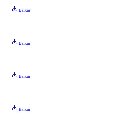
Baixar
Baixar
Baixar
Baixar