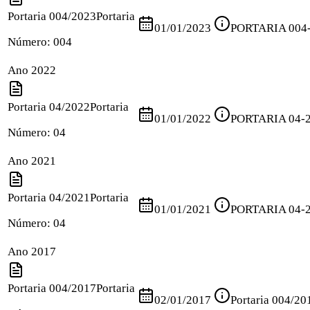
Portaria 004/2023
Portaria
01/01/2023
PORTARIA 004
Número:
004
Ano 2022
Portaria 04/2022
Portaria
01/01/2022
PORTARIA 04-
Número:
04
Ano 2021
Portaria 04/2021
Portaria
01/01/2021
PORTARIA 04-
Número:
04
Ano 2017
Portaria 004/2017
Portaria
02/01/2017
Portaria 004/20