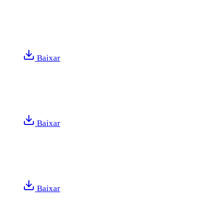
Baixar
Baixar
Baixar