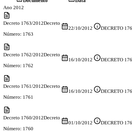
Documento
Data
Ano 2012
Decreto 1763/2012
Decreto
22/10/2012
DECRETO 176
Número:
1763
Decreto 1762/2012
Decreto
16/10/2012
DECRETO 176
Número:
1762
Decreto 1761/2012
Decreto
16/10/2012
DECRETO 176
Número:
1761
Decreto 1760/2012
Decreto
01/10/2012
DECRETO 176
Número:
1760