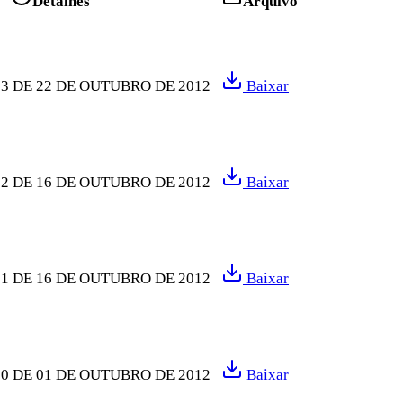
Detalhes
Arquivo
3 DE 22 DE OUTUBRO DE 2012
Baixar
2 DE 16 DE OUTUBRO DE 2012
Baixar
1 DE 16 DE OUTUBRO DE 2012
Baixar
0 DE 01 DE OUTUBRO DE 2012
Baixar