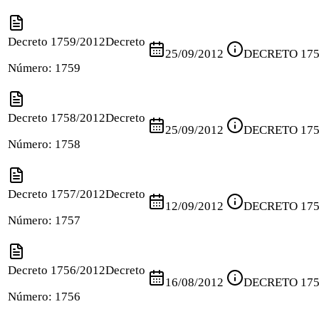
Decreto 1759/2012
Decreto
25/09/2012
DECRETO 175
Número:
1759
Decreto 1758/2012
Decreto
25/09/2012
DECRETO 175
Número:
1758
Decreto 1757/2012
Decreto
12/09/2012
DECRETO 175
Número:
1757
Decreto 1756/2012
Decreto
16/08/2012
DECRETO 175
Número:
1756