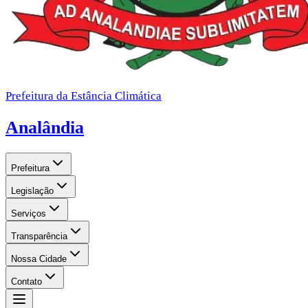
Prefeitura da Estância Climática
Analândia
Prefeitura
Legislação
Serviços
Transparência
Nossa Cidade
Contato