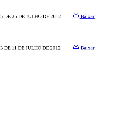
5 DE 25 DE JULHO DE 2012
Baixar
3 DE 11 DE JULHO DE 2012
Baixar