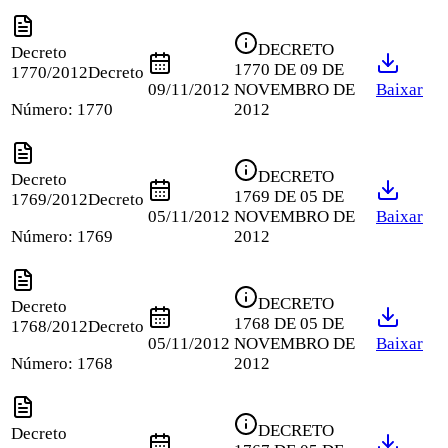
DECRETO
Decreto
1770 DE 09 DE
1770/2012
Decreto
09/11/2012
NOVEMBRO DE
Baixar
Número:
1770
2012
DECRETO
Decreto
1769 DE 05 DE
1769/2012
Decreto
05/11/2012
NOVEMBRO DE
Baixar
Número:
1769
2012
DECRETO
Decreto
1768 DE 05 DE
1768/2012
Decreto
05/11/2012
NOVEMBRO DE
Baixar
Número:
1768
2012
DECRETO
Decreto