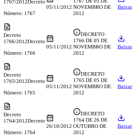
1767 DE 05 DE
1767/2012
Decreto
05/11/2012
NOVEMBRO DE
Baixar
Número:
1767
2012
DECRETO
Decreto
1766 DE 05 DE
1766/2012
Decreto
05/11/2012
NOVEMBRO DE
Baixar
Número:
1766
2012
DECRETO
Decreto
1765 DE 05 DE
1765/2012
Decreto
05/11/2012
NOVEMBRO DE
Baixar
Número:
1765
2012
DECRETO
Decreto
1764 DE 26 DE
1764/2012
Decreto
26/10/2012
OUTUBRO DE
Baixar
Número:
1764
2012