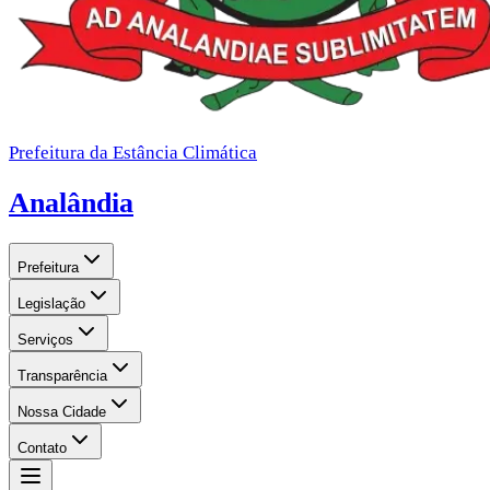
Prefeitura da Estância Climática
Analândia
Prefeitura
Legislação
Serviços
Transparência
Nossa Cidade
Contato