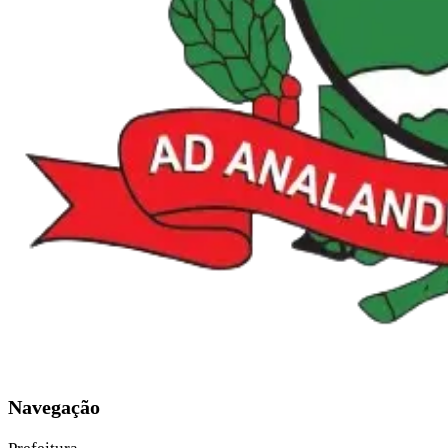
Navegação