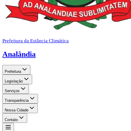
Prefeitura da Estância Climática
Analândia
Prefeitura
Legislação
Serviços
Transparência
Nossa Cidade
Contato