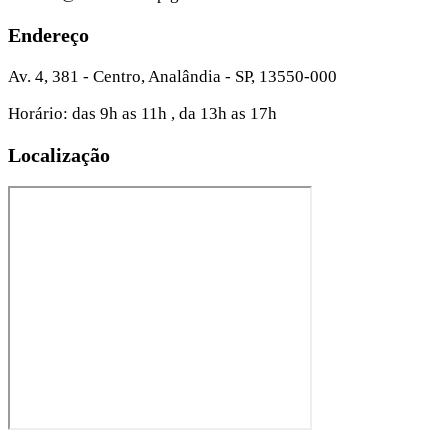
Endereço
Av. 4, 381 - Centro, Analândia - SP, 13550-000
Horário: das 9h as 11h , da 13h as 17h
Localização