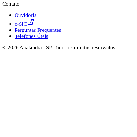
Contato
Ouvidoria
e-SIC
Perguntas Frequentes
Telefones Úteis
©
2026
Analândia - SP. Todos os direitos reservados.