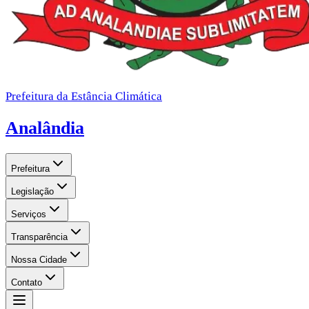
Prefeitura da Estância Climática
Analândia
Prefeitura
Legislação
Serviços
Transparência
Nossa Cidade
Contato