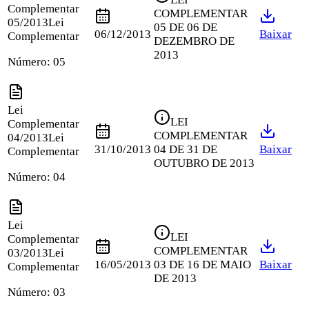
Complementar
COMPLEMENTAR
05/2013
Lei
05 DE 06 DE
06/12/2013
Baixar
Complementar
DEZEMBRO DE
2013
Número:
05
Lei
LEI
Complementar
COMPLEMENTAR
04/2013
Lei
31/10/2013
04 DE 31 DE
Baixar
Complementar
OUTUBRO DE 2013
Número:
04
Lei
LEI
Complementar
COMPLEMENTAR
03/2013
Lei
16/05/2013
03 DE 16 DE MAIO
Baixar
Complementar
DE 2013
Número:
03