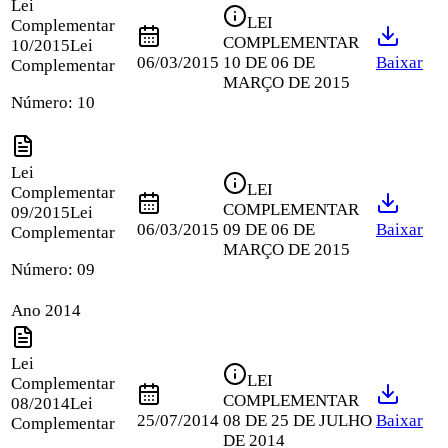
Lei
LEI
Complementar
COMPLEMENTAR
10/2015
Lei
06/03/2015
10 DE 06 DE
Baixar
Complementar
MARÇO DE 2015
Número:
10
Lei
LEI
Complementar
COMPLEMENTAR
09/2015
Lei
06/03/2015
09 DE 06 DE
Baixar
Complementar
MARÇO DE 2015
Número:
09
Ano 2014
Lei
LEI
Complementar
COMPLEMENTAR
08/2014
Lei
25/07/2014
08 DE 25 DE JULHO
Baixar
Complementar
DE 2014