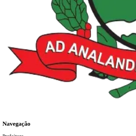
Navegação