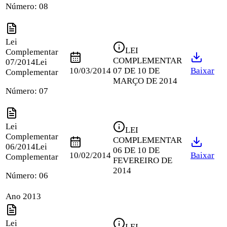
Número:
08
Lei
LEI
Complementar
COMPLEMENTAR
07/2014
Lei
10/03/2014
07 DE 10 DE
Baixar
Complementar
MARÇO DE 2014
Número:
07
Lei
LEI
Complementar
COMPLEMENTAR
06/2014
Lei
06 DE 10 DE
10/02/2014
Baixar
Complementar
FEVEREIRO DE
2014
Número:
06
Ano 2013
Lei
LEI